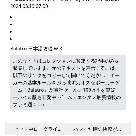
2024.03.19 07:00
Balatro 日本語攻略 WiKi
このサイトはコレクションに関連する記事のみを
収集しています。元のテキストを表示するには、
以下のリンクをコピーして開いてください：
ポー
カーの基本ルールをぶっ壊すカオスなポーカーゲ
ーム『Balatro』が累計セールス100万本を突破。
モバイル版も開発中 ゲーム・エンタメ最新情報の
ファミ通.com
ヒット中ローグライト
ハマった時の快感が心