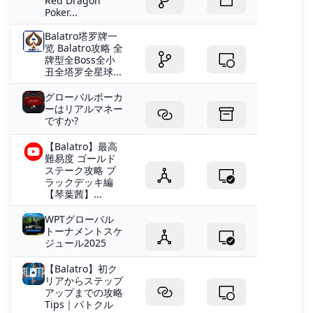
Red Dragon
Poker...
Balatro塔罗牌一
览 Balatro攻略 全
牌型全Boss全小
丑全塔罗全星球...
グローバルポーカ
ーはリアルマネー
ですか?
【Balatro】最高
難易度 ゴールド
ステーク攻略 ブ
ラックデッキ編
【琴葉茜】...
WPTグローバル
トーナメントスケ
ジュール2025
【Balatro】初ク
リアからステップ
アップまでの攻略
Tips｜パトクル