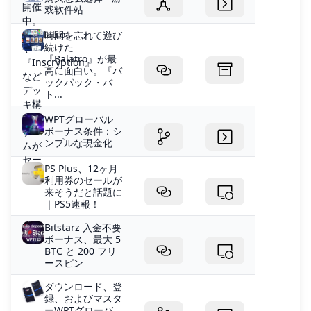
戏软件站
時間を忘れて遊び
続けた
『Balatro』が最
高に面白い。『バ
ックパック・バ
ト...
WPTグローバル
ボーナス条件：シ
ンプルな現金化
PS Plus、12ヶ月
利用券のセールが
来そうだと話題に
｜PS5速報！
Bitstarz 入金不要
ボーナス、最大 5
BTC と 200 フリ
ースピン
ダウンロード、登
録、およびマスタ
ーWPTグローバ