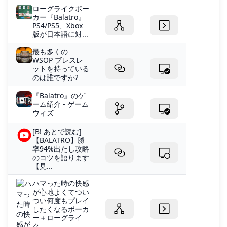
ローグライクポー
カー『Balatro』
PS4/PS5、Xbox
版が日本語に対...
最も多くの
WSOP ブレスレ
ットを持っている
のは誰ですか?
『Balatro』のゲ
ーム紹介 - ゲーム
ウィズ
[B! あとで読む]
【BALATRO】勝
率94%出たし攻略
のコツを語ります
【見...
ハマった時の快感
が心地よくてつい
つい何度もプレイ
したくなるポーカ
ー＋ローグライ
ク...