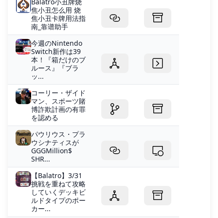
Balatro小丑牌烧
焦小丑怎么用 烧
焦小丑卡牌用法指
南_靠谱助手
今週のNintendo
Switch新作は39
本！『箱だけのブ
ルース』『ブラ
ッ...
コーリー・ザイド
マン、スポーツ賭
博詐欺計画の有罪
を認める
パウリウス・プラ
ウシナティスが
GGGMillion$
SHR...
【Balatro】3/31
挑戦を重ねて攻略
していくデッキビ
ルドタイプのポー
カー...