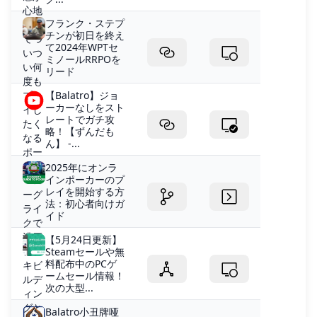
フランク・ステプ
チンが初日を終え
て2024年WPTセ
ミノールRRPOを
リード
【Balatro】ジョ
ーカーなしをスト
レートでガチ攻
略！【ずんだも
ん】 -...
2025年にオンラ
インポーカーのプ
レイを開始する方
法：初心者向けガ
イド
【5月24日更新】
Steamセールや無
料配布中のPCゲ
ームセール情報！
次の大型...
Balatro小丑牌哑