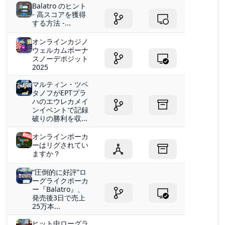
Balatro のヒント
- 高スコアを獲得
する方法 -...
オンラインカジノ
ウェルカムボーナ
スノーデポジ​​ット
2025
マルティン・ツベ
タノフがEPTプラ
ハのエウレカメイ
ンイベントで記録
破りの勝利を収...
オンラインポーカ
ーはリグされてい
ますか？
“圧倒的に好評”ロ
ーグライクポーカ
ー『Balatro』、
発売後3日で売上
25万本...
ヒット中ローグラ