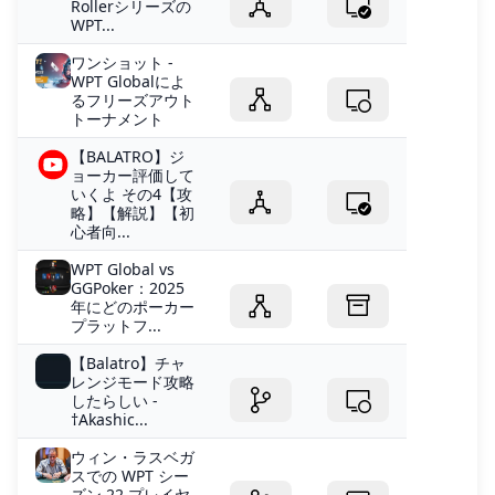
Rollerシリーズの
WPT...
ワンショット -
WPT Globalによ
るフリーズアウト
トーナメント
【BALATRO】ジ
ョーカー評価して
いくよ その4【攻
略】【解説】【初
心者向...
WPT Global vs
GGPoker：2025
年にどのポーカー
プラットフ...
【Balatro】チャ
レンジモード攻略
したらしい -
†Akashic...
ウィン・ラスベガ
スでの WPT シー
ズン 22 プレイヤ