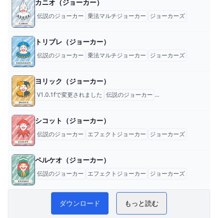
カニオ（ジョーカー）
伝説のジョーカー
乗法マルチジョーカー
ジョーカーズ
トリブレ（ジョーカー）
伝説のジョーカー
乗法マルチジョーカー
ジョーカーズ
ヨリック（ジョーカー）
V1.0.1fで変更されました
伝説のジョーカー
乗法マルチジョーカー
シコット（ジョーカー）
伝説のジョーカー
エフェクトジョーカー
ジョーカーズ
ペルケオ（ジョーカー）
伝説のジョーカー
エフェクトジョーカー
ジョーカーズ
Balatro 日本語攻略 WiKi
ダウンロード
もっと読む