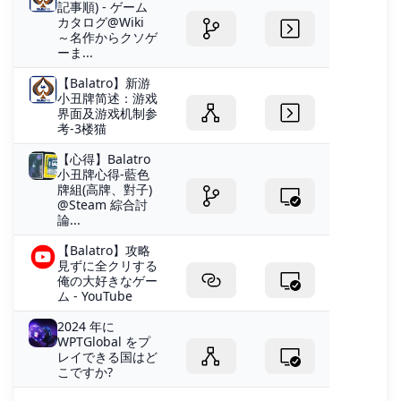
記事順) - ゲーム
カタログ@Wiki
～名作からクソゲ
ーま...
【Balatro】新游
小丑牌简述：游戏
界面及游戏机制参
考-3楼猫
【心得】Balatro
小丑牌心得-藍色
牌組(高牌、對子)
@Steam 綜合討
論...
【Balatro】攻略
見ずに全クリする
俺の大好きなゲー
ム - YouTube
2024 年に
WPTGlobal をプ
レイできる国はど
こですか?