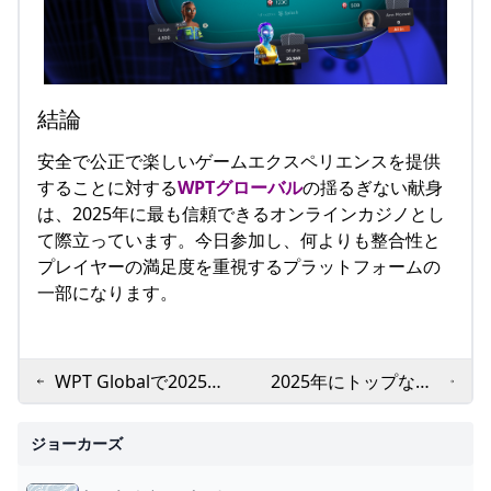
結論
安全で公正で楽しいゲームエクスペリエンスを提供
することに対する
WPTグローバル
の揺るぎない献身
は、2025年に最も信頼できるオンラインカジノとし
て際立っています。今日参加し、何よりも整合性と
プレイヤーの満足度を重視するプラットフォームの
一部になります。
WPT Globalで2025年
2025年にトップなし
にオンラインスロット
のデポジットボーナス
で勝つ方法
カジノ：ダイムを費や
ジョーカーズ
さずにプレイして勝ち
ます