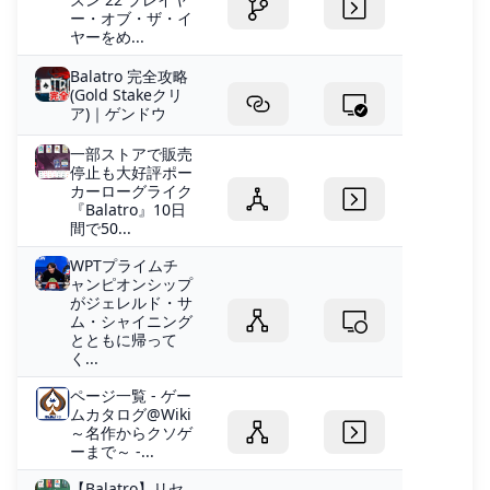
ー・オブ・ザ・イ
ヤーをめ...
Balatro 完全攻略
(Gold Stakeクリ
ア)｜ゲンドウ
一部ストアで販売
停止も大好評ポー
カーローグライク
『Balatro』10日
間で50...
WPTプライムチ
ャンピオンシップ
がジェレルド・サ
ム・シャイニング
とともに帰って
く...
ページ一覧 - ゲー
ムカタログ@Wiki
～名作からクソゲ
ーまで～ -...
【Balatro】リセ