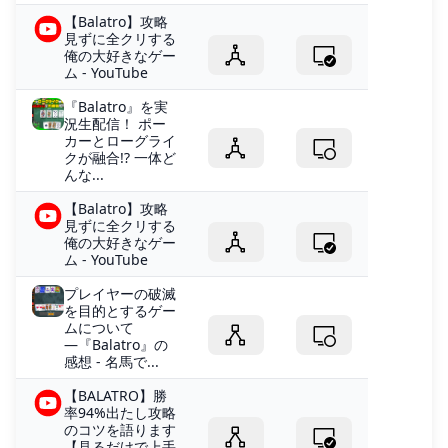
【Balatro】攻略
見ずに全クリする
俺の大好きなゲー
ム - YouTube
『Balatro』を実
況生配信！ ポー
カーとローグライ
クが融合!? 一体ど
んな...
【Balatro】攻略
見ずに全クリする
俺の大好きなゲー
ム - YouTube
プレイヤーの破滅
を目的とするゲー
ムについて
―『Balatro』の
感想 - 名馬で...
【BALATRO】勝
率94%出たし攻略
のコツを語ります
【見るだけで上手