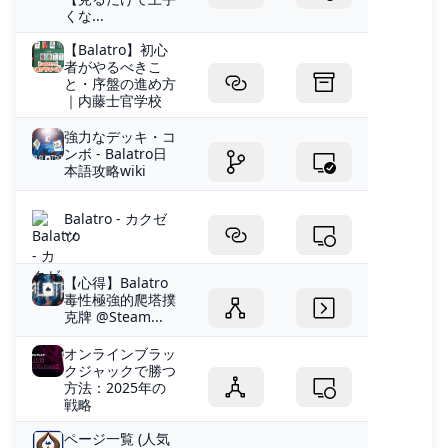
くな...
【Balatro】初心
者がやるべきこ
と・序盤の進め方
｜内藤士官学校
強力なデッキ・コ
ンボ - Balatro日
本語攻略wiki
Balatro - カクゼ
ツ
【心得】Balatro
毒性極強的爬塔撲
克牌 @Steam...
オンラインブラッ
クジャックで勝つ
方法：2025年の
戦略
ページ一覧 (人気