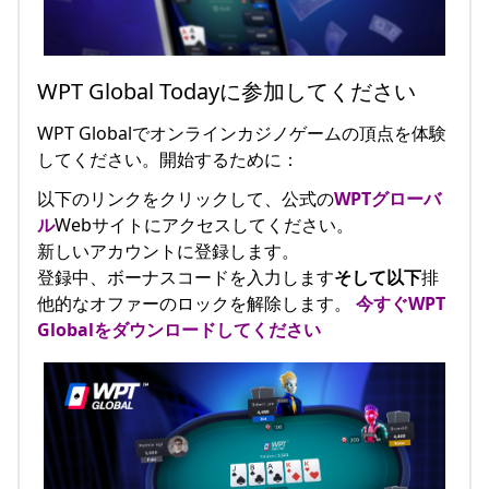
WPT Global Todayに参加してください
WPT Globalでオンラインカジノゲームの頂点を体験
してください。開始するために：
以下のリンクをクリックして、公式の
WPTグローバ
ル
Webサイトにアクセスしてください。
新しいアカウントに登録します。
登録中、ボーナスコードを入力します
そして以下
排
他的なオファーのロックを解除します。
今すぐWPT
Globalをダウンロードしてください