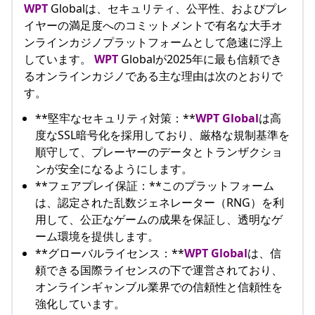
WPT
Globalは、セキュリティ、公平性、およびプレ
イヤーの満足度へのコミットメントで有名な大手オ
ンラインカジノプラットフォームとして急速に浮上
しています。
WPT
Globalが2025年に最も信頼でき
るオンラインカジノである主な理由は次のとおりで
す。
**堅牢なセキュリティ対策：**
WPT Global
は高
度なSSL暗号化を採用しており、厳格な規制基準を
順守して、プレーヤーのデータとトランザクショ
ンが安全になるようにします。
**フェアプレイ保証：**このプラットフォーム
は、認定された乱数ジェネレーター（RNG）を利
用して、公正なゲームの成果を保証し、透明なゲ
ーム環境を提供します。
**グローバルライセンス：**
WPT Global
は、信
頼できる国際ライセンスの下で運営されており、
オンラインギャンブル業界での信頼性と信頼性を
強化しています。