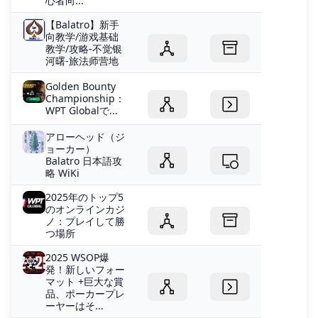
心者向...
【Balatro】新手
向教学/游戏基础
教学/攻略-不觉银
河曙-旅法师营地
Golden Bounty
Championship：
WPT​​ Globalで...
アローヘッド（ジ
ョーカー）
Balatro 日本語攻
略 WiKi
2025年のトップ5
のオンラインカジ
ノ：プレイして勝
つ場所
2025 WSOP爆
発！新しいフォー
マット +巨大な賞
品、ポーカープレ
ーヤーはそ...