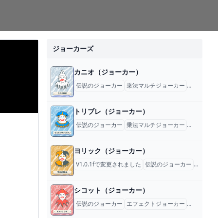
ジョーカーズ
カニオ（ジョーカー）
伝説のジョーカー
乗法マルチジョーカー
ジョーカー
トリブレ（ジョーカー）
伝説のジョーカー
乗法マルチジョーカー
ジョーカー
ヨリック（ジョーカー）
V1.0.1fで変更されました
伝説のジョーカー
乗法マ
シコット（ジョーカー）
伝説のジョーカー
エフェクトジョーカー
ジョーカー