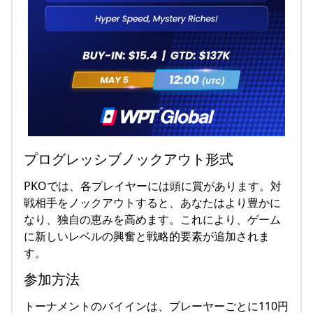
プログレッシブノックアウト形式
PKOでは、各プレイヤーには頭に賞があります。対
戦相手をノックアウトすると、あなたはより豊かに
なり、独自の恵みを高めます。これにより、ゲーム
に新しいレベルの興奮と戦略的要素が追加されま
す。
参加方法
トーナメントのバイインは、プレーヤーごとに110円