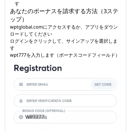
す
あなたのボーナスを請求する方法（3ステ
ップ）
wptglobal.comにアクセスするか、アプリをダウン
ロードしてください
ログインをクリックして、サインアップを選択しま
す
wpt777を入力します（ボーナスコードフィールド）