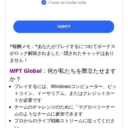
*報酬メモ：*あなたがプレイするにつれてボーナス
がロック解除されました - 隠されたキャッチはあり
ません！
WPT Global
：何が私たちを際立たせます
か？
プレイするには、Windowsコンピューター、ビッ
トコイン、イーサリアム、またはクレジットカー
ドが必要です
チームのチャレンジのために「マグロベリーチー
ムのようなチームに参加できます
プロからのライブ戦略ストリームに従ってくださ
い