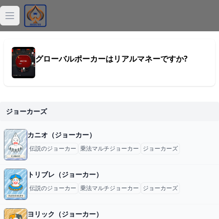
Open main menu
ジョーカー
グローバルポーカーはリアルマネーですか?
デッキ
バラトロ
ジョーカーズ
Balatro計算機
カニオ（ジョーカー）
Balatro記事
伝説のジョーカー
乗法マルチジョーカー
ジョーカーズ
トリブレ（ジョーカー）
伝説のジョーカー
乗法マルチジョーカー
ジョーカーズ
ヨリック（ジョーカー）