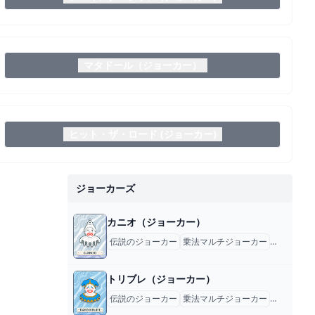
マタドール（ジョーカー）
ヒット・ザ・ロード (ジョーカー)
ジョーカーズ
カニオ（ジョーカー）
伝説のジョーカー
乗法マルチジョーカー
ジョーカー
トリブレ（ジョーカー）
伝説のジョーカー
乗法マルチジョーカー
ジョーカー