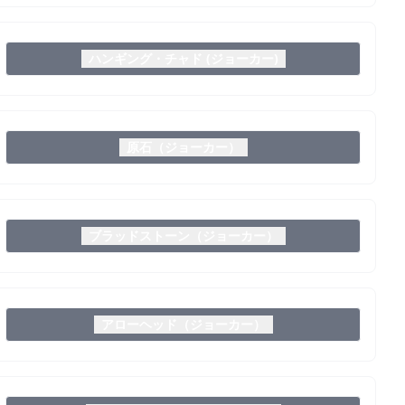
ハンギング・チャド (ジョーカー)
原石（ジョーカー）
ブラッドストーン（ジョーカー）
アローヘッド（ジョーカー）